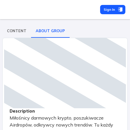
Sign In
CONTENT
ABOUT GROUP
Description
Miłośnicy darmowych krypto, poszukiwacze
Airdropów, odkrywcy nowych trendów. Tu każdy