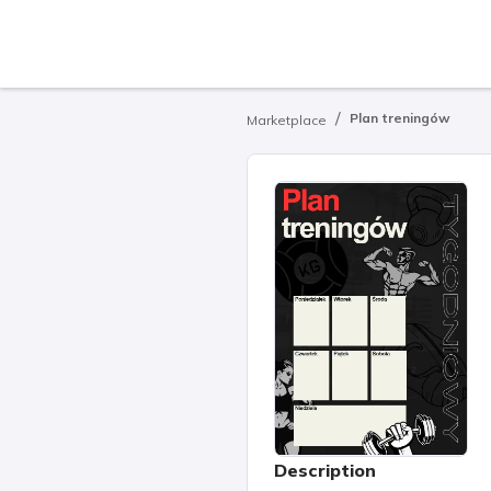
/
Plan treningów
Marketplace
Description