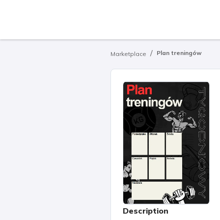
/
Plan treningów
Marketplace
Description