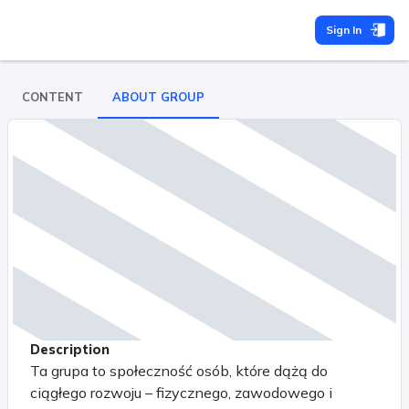
Sign In
CONTENT
ABOUT GROUP
Description
Ta grupa to społeczność osób, które dążą do
ciągłego rozwoju – fizycznego, zawodowego i