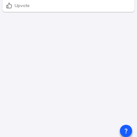
Upvote