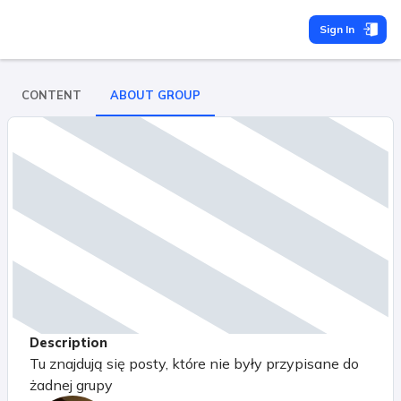
Sign In
CONTENT
ABOUT GROUP
Description
Tu znajdują się posty, które nie były przypisane do
żadnej grupy