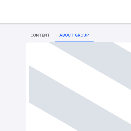
CONTENT
ABOUT GROUP