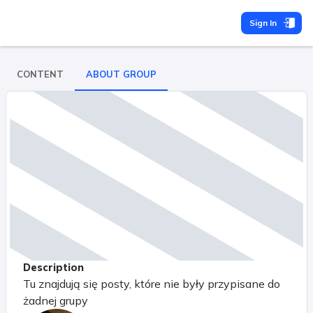
Sign In
CONTENT
ABOUT GROUP
Description
Tu znajdują się posty, które nie były przypisane do
żadnej grupy