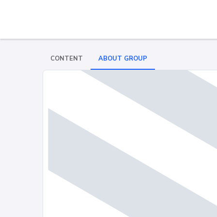
CONTENT
ABOUT GROUP