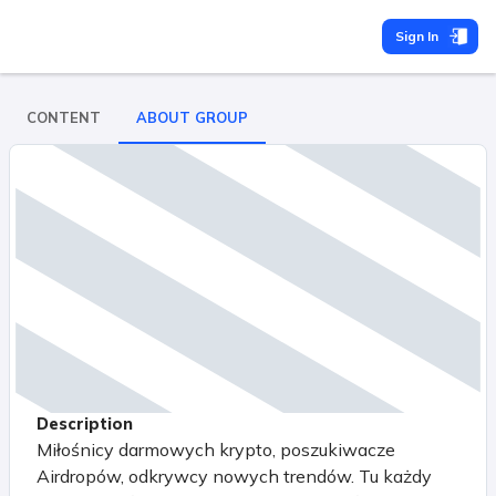
Sign In
CONTENT
ABOUT GROUP
Description
Miłośnicy darmowych krypto, poszukiwacze
Airdropów, odkrywcy nowych trendów. Tu każdy