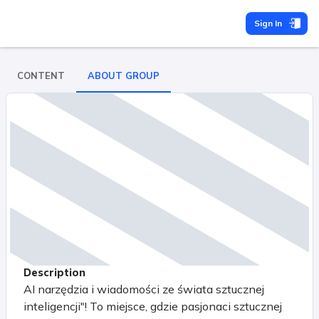
Sign In
CONTENT
ABOUT GROUP
Description
AI narzędzia i wiadomości ze świata sztucznej
inteligencji"! To miejsce, gdzie pasjonaci sztucznej