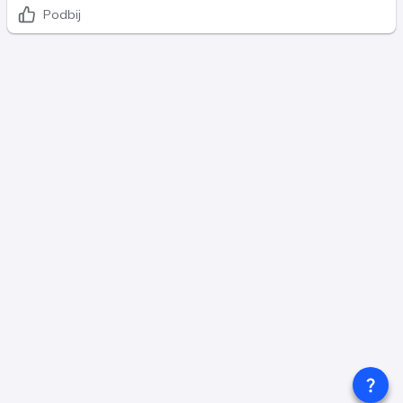
Podbij