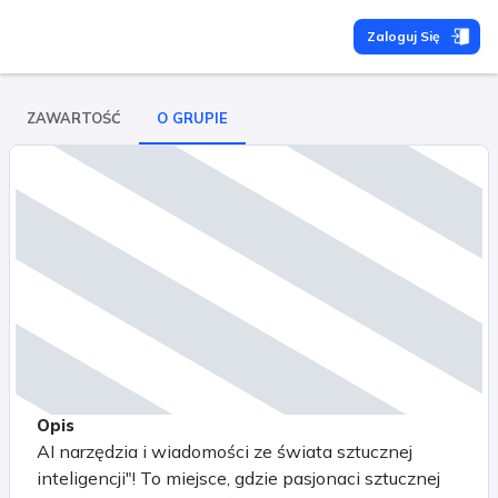
Zaloguj Się
ZAWARTOŚĆ
O GRUPIE
Opis
AI narzędzia i wiadomości ze świata sztucznej
inteligencji"! To miejsce, gdzie pasjonaci sztucznej