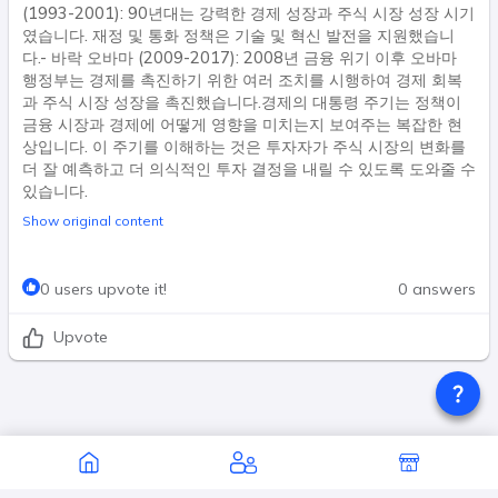
(1993-2001): 90년대는 강력한 경제 성장과 주식 시장 성장 시기
였습니다. 재정 및 통화 정책은 기술 및 혁신 발전을 지원했습니
다.- 바락 오바마 (2009-2017): 2008년 금융 위기 이후 오바마
행정부는 경제를 촉진하기 위한 여러 조치를 시행하여 경제 회복
과 주식 시장 성장을 촉진했습니다.경제의 대통령 주기는 정책이
금융 시장과 경제에 어떻게 영향을 미치는지 보여주는 복잡한 현
상입니다. 이 주기를 이해하는 것은 투자자가 주식 시장의 변화를
더 잘 예측하고 더 의식적인 투자 결정을 내릴 수 있도록 도와줄 수
있습니다.
Show original content
0 users upvote it!
0 answers
Upvote