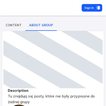
Sign In
CONTENT
ABOUT GROUP
Description
Tu znajdują się posty, które nie były przypisane do
żadnej grupy