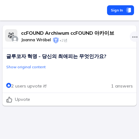
Sign In
ccFOUND Archiwum ccFOUND 아카이브
Joanna Wróbel
•
2년
글루코자 혁명 - 당신의 최애피는 무엇인가요?
Show original content
2 users upvote it!
1 answers
Upvote