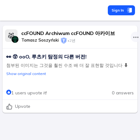
Sign In
ccFOUND Archiwum ccFOUND 아카이브
Tomasz Soszyński
•
2년
👀 😲 ooO, 루츠키 탐정의 다른 버전!
첨부된 이미지는 그것을 훨씬 수조 배 더 잘 표현할 것입니다 ⬇
Show original content
1 users upvote it!
0 answers
Upvote