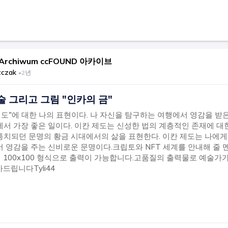
 Archiwum ccFOUND 아카이브
zczak
•
2년
술 그리고 그림 "인카의 금"
제도"에 대한 나의 표현이다. 나 자신을 탐구하는 여행에서 영감을 받
서 가장 좋은 일이다. 이칸 제도는 신성한 법의 계층적인 존재에 대
치되던 문명의 황금 시대에서의 삶을 표현한다. 이칸 제도는 나에게 NO
 영감을 주는 신비로운 문명이다.크립토와 NFT 세계를 안내해 줄 
서 100x100 형식으로 출력이 가능합니다.고품질의 출력물로 예술가
드립니다Tyli44