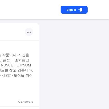
Sign In
은 작품이다. 자신을
한 존중과 조화롭고
SCE TE IPSUM
멘토를 찾고 있습니다.
가 서명과 도장을 찍어
0 answers