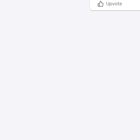
Upvote