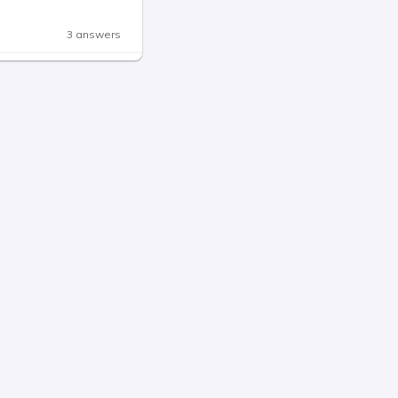
3 answers