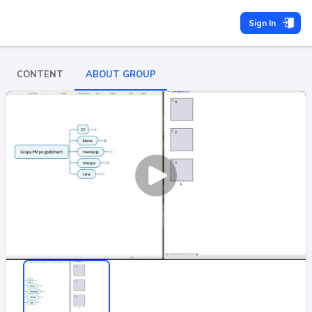
Sign In
CONTENT
ABOUT GROUP