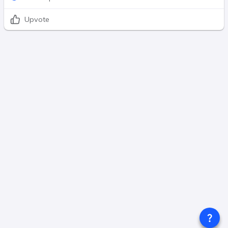
Upvote