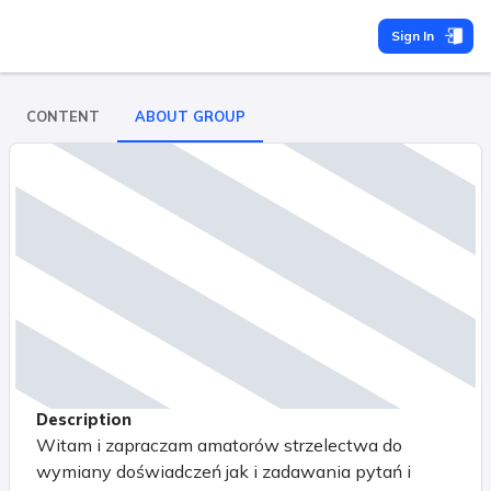
Sign In
CONTENT
ABOUT GROUP
Description
Witam i zapraczam amatorów strzelectwa do
wymiany doświadczeń jak i zadawania pytań i