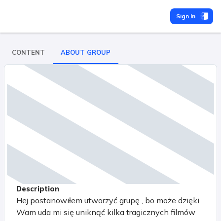
Sign In
CONTENT
ABOUT GROUP
Description
Hej postanowiłem utworzyć grupę , bo może dzięki
Wam uda mi się uniknąć kilka tragicznych filmów