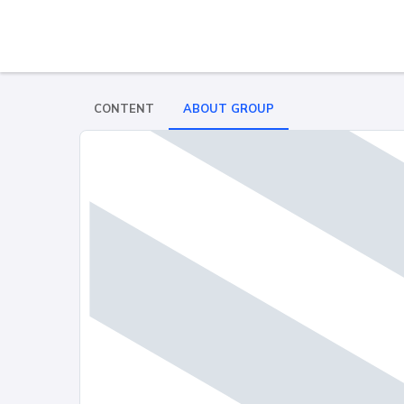
CONTENT
ABOUT GROUP