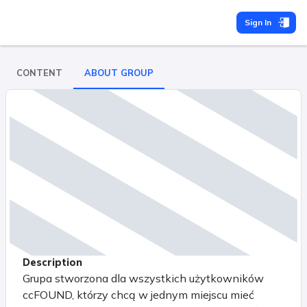
Sign In
CONTENT
ABOUT GROUP
Description
Grupa stworzona dla wszystkich użytkowników
ccFOUND, którzy chcą w jednym miejscu mieć