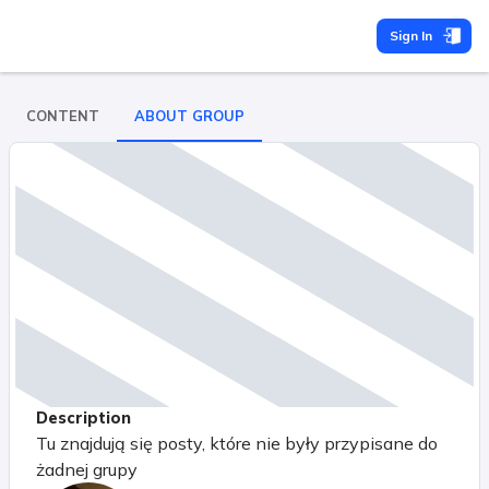
Sign In
CONTENT
ABOUT GROUP
Description
Tu znajdują się posty, które nie były przypisane do
żadnej grupy