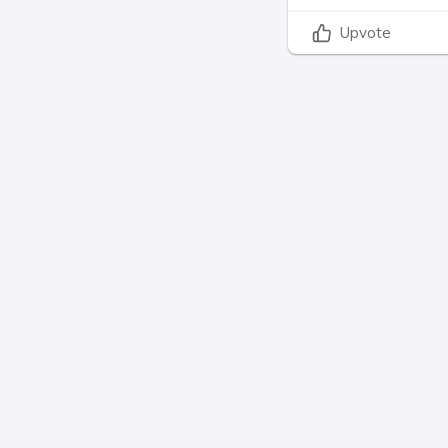
Upvote