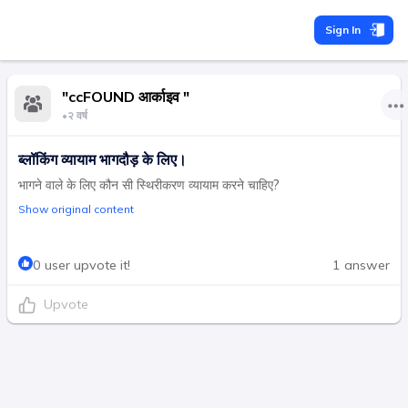
Sign In
"ccFOUND आर्काइव "
•
२ वर्ष
ब्लॉकिंग व्यायाम भागदौड़ के लिए।
भागने वाले के लिए कौन सी स्थिरीकरण व्यायाम करने चाहिए?
Show original content
0 user upvote it!
1 answer
Upvote