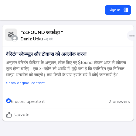
Sign In
"ccFOUND आर्काइव "
Deniz Utku
•
२ वर्ष
वेस्टिंग स्केज्यूल और टोकन्स को अनलॉक करना
अनुसार वेस्टिंग कैलेंडर के अनुसार, लॉक किए गए $found टोकन आज से खोलना
शुरू होना चाहिए। एक 3-महीने की अवधि में, मुझे पता है कि प्रतिदिन एक निश्चित
मात्रा अनलॉक की जाएगी। क्या किसी के पास इसके बारे में कोई जानकारी है?
Show original content
6 users upvote it!
2 answers
Upvote