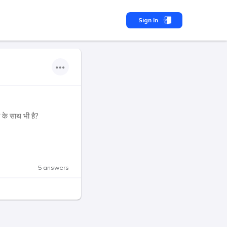
Sign In
 के साथ भी है?
5 answers