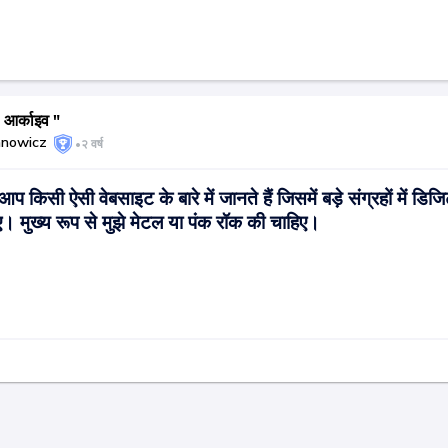
र्काइव "
hnowicz
•
२ वर्ष
ा आप किसी ऐसी वेबसाइट के बारे में जानते हैं जिसमें बड़े संग्रहों में डिज
। मुख्य रूप से मुझे मेटल या पंक रॉक की चाहिए।