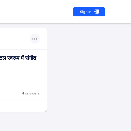
Sign In
िटल स्वरूप में संगीत
4 answers