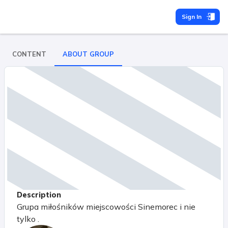
Sign In
CONTENT
ABOUT GROUP
Description
Grupa miłośników miejscowości Sinemorec i nie
tylko .