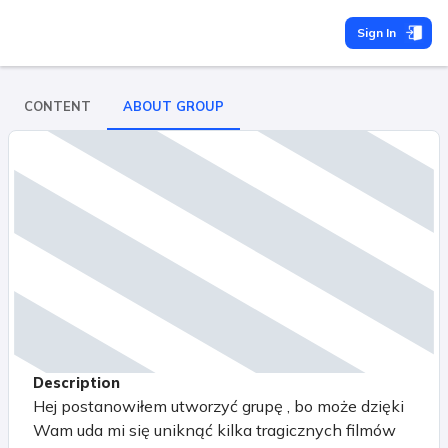
Sign In
CONTENT
ABOUT GROUP
Description
Hej postanowiłem utworzyć grupę , bo może dzięki
Wam uda mi się uniknąć kilka tragicznych filmów