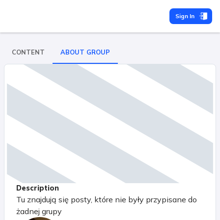
Sign In
CONTENT
ABOUT GROUP
Description
Tu znajdują się posty, które nie były przypisane do
żadnej grupy