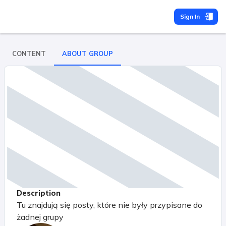
Sign In
CONTENT
ABOUT GROUP
Description
Tu znajdują się posty, które nie były przypisane do
żadnej grupy