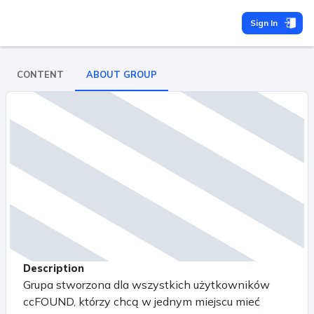
Sign In
CONTENT
ABOUT GROUP
Description
Grupa stworzona dla wszystkich użytkowników
ccFOUND, którzy chcą w jednym miejscu mieć