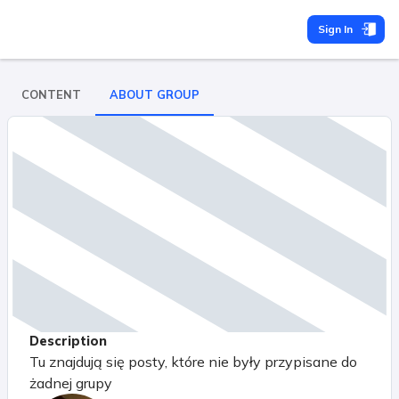
Sign In
CONTENT
ABOUT GROUP
Description
Tu znajdują się posty, które nie były przypisane do
żadnej grupy