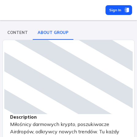
Sign In
CONTENT
ABOUT GROUP
Description
Miłośnicy darmowych krypto, poszukiwacze
Airdropów, odkrywcy nowych trendów. Tu każdy