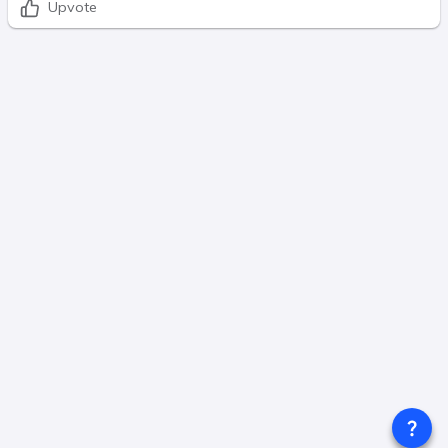
Upvote