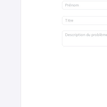
Prénom
Titre
Description du problèm