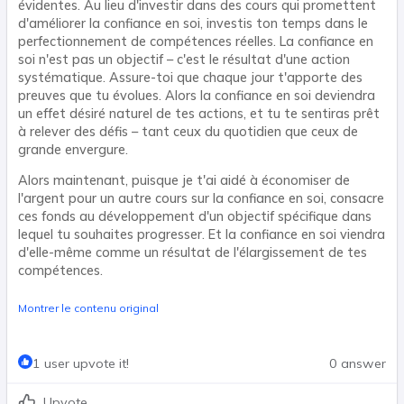
évidentes. Au lieu d'investir dans des cours qui promettent
d'améliorer la confiance en soi, investis ton temps dans le
perfectionnement de compétences réelles. La confiance en
soi n'est pas un objectif – c'est le résultat d'une action
systématique. Assure-toi que chaque jour t'apporte des
preuves que tu évolues. Alors la confiance en soi deviendra
un effet désiré naturel de tes actions, et tu te sentiras prêt
à relever des défis – tant ceux du quotidien que ceux de
grande envergure.
Alors maintenant, puisque je t'ai aidé à économiser de
l'argent pour un autre cours sur la confiance en soi, consacre
ces fonds au développement d'un objectif spécifique dans
lequel tu souhaites progresser. Et la confiance en soi viendra
d'elle-même comme un résultat de l'élargissement de tes
compétences.
Montrer le contenu original
1 user upvote it!
0 answer
Upvote