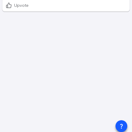
Upvote