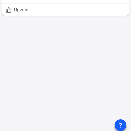
Upvote