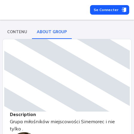
Se Connecter
CONTENU
ABOUT GROUP
Description
Grupa miłośników miejscowości Sinemorec i nie
tylko .