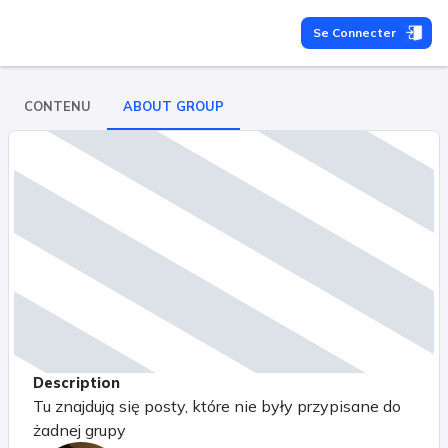
Se Connecter
CONTENU
ABOUT GROUP
Description
Tu znajdują się posty, które nie były przypisane do
żadnej grupy