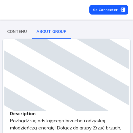
Se Connecter
CONTENU
ABOUT GROUP
Description
Pozbądź się odstającego brzucha i odzyskaj
młodzieńczą energię! Dołącz do grupy Zrzuć brzuch,