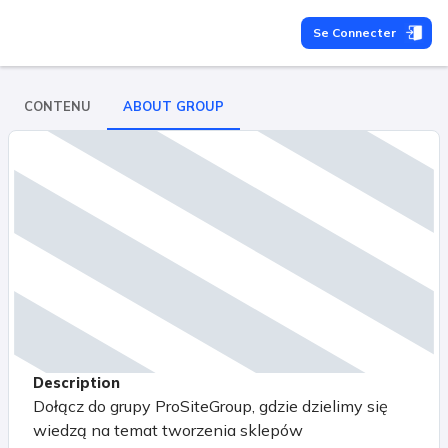
Se Connecter
CONTENU
ABOUT GROUP
Description
Dołącz do grupy ProSiteGroup, gdzie dzielimy się
wiedzą na temat tworzenia sklepów