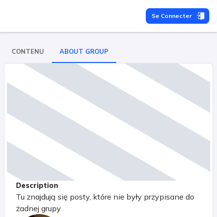
Se Connecter
CONTENU
ABOUT GROUP
Description
Tu znajdują się posty, które nie były przypisane do
żadnej grupy