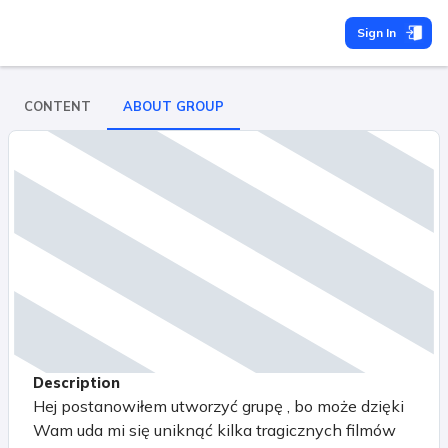
Sign In
CONTENT
ABOUT GROUP
Description
Hej postanowiłem utworzyć grupę , bo może dzięki
Wam uda mi się uniknąć kilka tragicznych filmów