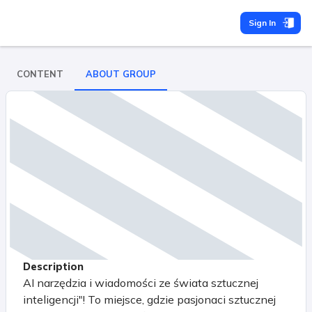
Sign In
CONTENT
ABOUT GROUP
Description
AI narzędzia i wiadomości ze świata sztucznej
inteligencji"! To miejsce, gdzie pasjonaci sztucznej